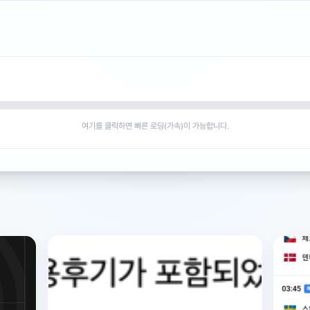
여기를 클릭하면 빠른 로딩(가속)이 가능합니다.