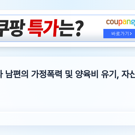
 남편의 가정폭력 및 양육비 유기, 자산