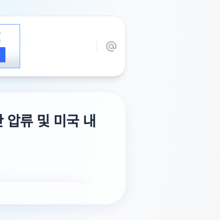
 압류 및 미국 내